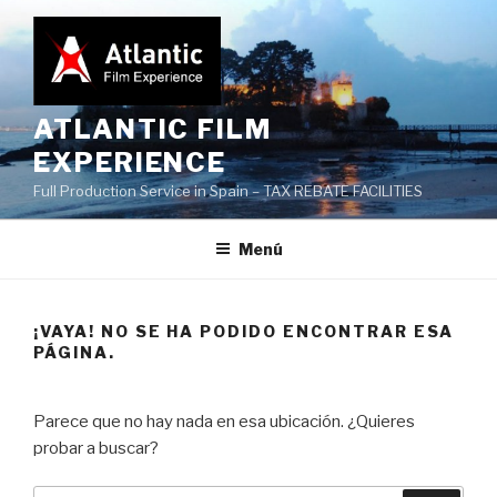
Saltar
al
contenido
ATLANTIC FILM
EXPERIENCE
Full Production Service in Spain – TAX REBATE FACILITIES
Menú
¡VAYA! NO SE HA PODIDO ENCONTRAR ESA
PÁGINA.
Parece que no hay nada en esa ubicación. ¿Quieres
probar a buscar?