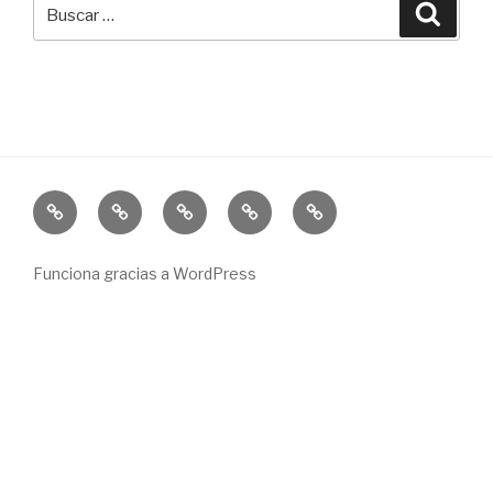
Buscar
Busca
por:
Full
Location
Get
Legal
Broadcast
Film
scouting
your
&
Production
Quote
engineering
Funciona gracias a WordPress
Service
service.
in
Spain