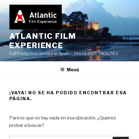
Saltar
al
contenido
ATLANTIC FILM
EXPERIENCE
Full Production Service in Spain – TAX REBATE FACILITIES
Menú
¡VAYA! NO SE HA PODIDO ENCONTRAR ESA
PÁGINA.
Parece que no hay nada en esa ubicación. ¿Quieres
probar a buscar?